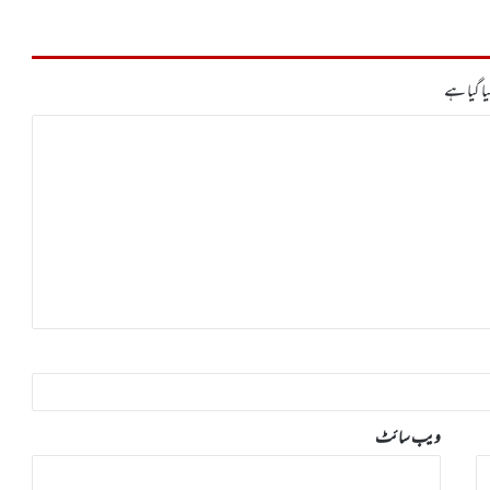
ا گیا ہے
ویب‌ سائٹ