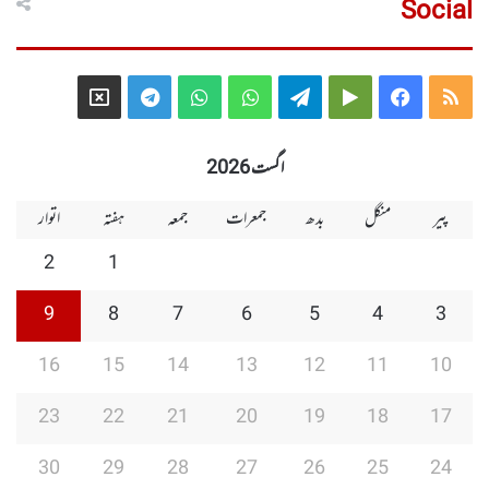
Social
Telegram
X
WhatsApp
WhatsApp
Telegram
Google
Facebook
RSS
Group
Group
Play
اگست 2026
پیر
منگل
بدھ
جمعرات
جمعہ
ہفتہ
اتوار
2
1
9
8
7
6
5
4
3
16
15
14
13
12
11
10
23
22
21
20
19
18
17
30
29
28
27
26
25
24