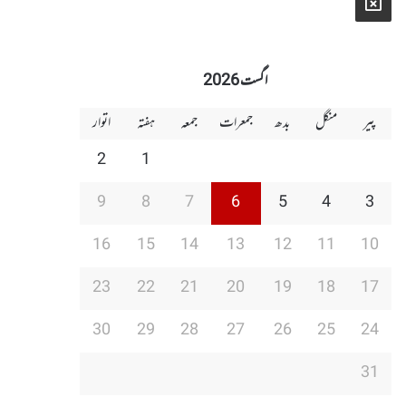
X
اگست 2026
پیر
منگل
بدھ
جمعرات
جمعہ
ہفتہ
اتوار
2
1
9
8
7
6
5
4
3
16
15
14
13
12
11
10
23
22
21
20
19
18
17
30
29
28
27
26
25
24
31