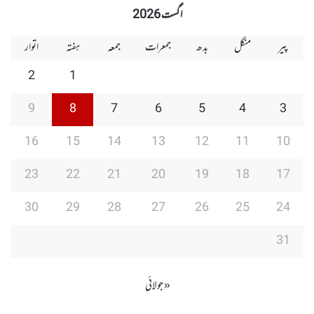
اگست 2026
پیر
منگل
بدھ
جمعرات
جمعہ
ہفتہ
اتوار
2
1
9
8
7
6
5
4
3
16
15
14
13
12
11
10
23
22
21
20
19
18
17
30
29
28
27
26
25
24
31
« جولائی