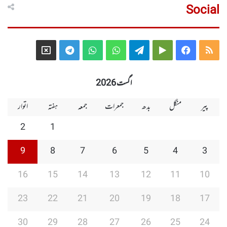
Social
Telegram
X
WhatsApp
WhatsApp
Telegram
Google
Facebook
RSS
Group
Group
Play
اگست 2026
پیر
منگل
بدھ
جمعرات
جمعہ
ہفتہ
اتوار
2
1
9
8
7
6
5
4
3
16
15
14
13
12
11
10
23
22
21
20
19
18
17
30
29
28
27
26
25
24