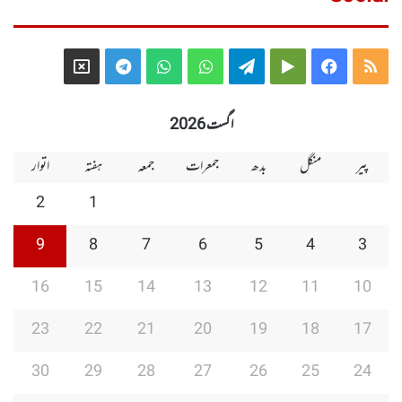
Telegram
X
WhatsApp
WhatsApp
Telegram
Google
Facebook
RSS
Group
Group
Play
اگست 2026
پیر
منگل
بدھ
جمعرات
جمعہ
ہفتہ
اتوار
2
1
9
8
7
6
5
4
3
16
15
14
13
12
11
10
23
22
21
20
19
18
17
30
29
28
27
26
25
24