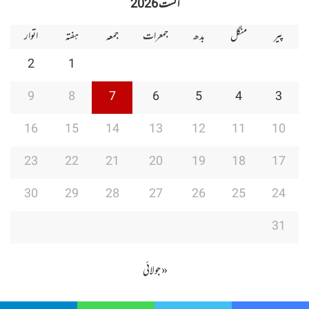
اگست 2026
پیر
منگل
بدھ
جمعرات
جمعہ
ہفتہ
اتوار
2
1
9
8
7
6
5
4
3
16
15
14
13
12
11
10
23
22
21
20
19
18
17
30
29
28
27
26
25
24
31
« جولائی