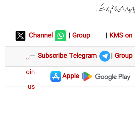
پائیدار امن قائم ہو سکے۔
Channel
|
Group
|
KMS on
Subscribe Telegram
|
Group
Apple
|