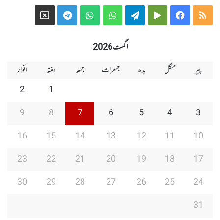
Telegram
X
WhatsApp
WhatsApp
Telegram
Google
Facebook
RSS
Group
Group
Play
اگست 2026
پیر
منگل
بدھ
جمعرات
جمعہ
ہفتہ
اتوار
2
1
9
8
7
6
5
4
3
16
15
14
13
12
11
10
23
22
21
20
19
18
17
30
29
28
27
26
25
24
31