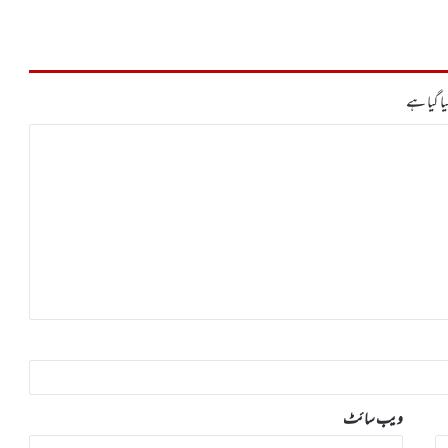
ا گیا ہے
ویب‌ سائٹ