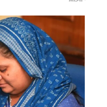
22 اکتوبر, 2022