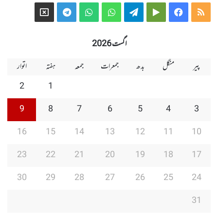
Telegram
X
WhatsApp
WhatsApp
Telegram
Google
Facebook
RSS
Group
Group
Play
اگست 2026
پیر
منگل
بدھ
جمعرات
جمعہ
ہفتہ
اتوار
2
1
9
8
7
6
5
4
3
16
15
14
13
12
11
10
23
22
21
20
19
18
17
30
29
28
27
26
25
24
31