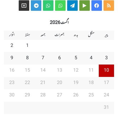
Telegram
X
WhatsApp
WhatsApp
Telegram
Google
Facebook
RSS
Group
Group
Play
اگست 2026
پیر
منگل
بدھ
جمعرات
جمعہ
ہفتہ
اتوار
2
1
9
8
7
6
5
4
3
16
15
14
13
12
11
10
23
22
21
20
19
18
17
30
29
28
27
26
25
24
31