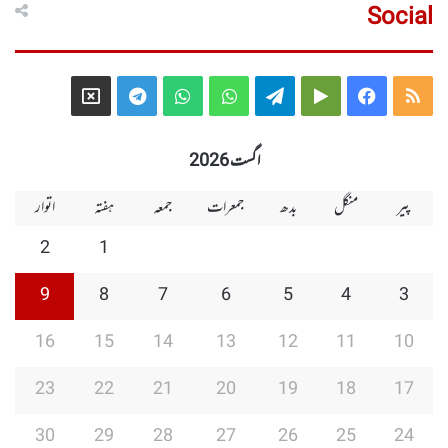
Social
Telegram
X
WhatsApp
WhatsApp
Telegram
Google
Facebook
RSS
Group
Group
Play
اگست 2026
پیر
منگل
بدھ
جمعرات
جمعہ
ہفتہ
اتوار
2
1
9
8
7
6
5
4
3
16
15
14
13
12
11
10
23
22
21
20
19
18
17
30
29
28
27
26
25
24