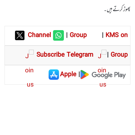
پھوڑ کرتے ہیں۔
Channel
|
Group
|
KMS on
Subscribe Telegram
|
Group
Apple
|