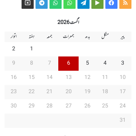
Telegram
X
WhatsApp
WhatsApp
Telegram
Google
Facebook
RSS
Group
Group
Play
اگست 2026
پیر
منگل
بدھ
جمعرات
جمعہ
ہفتہ
اتوار
2
1
9
8
7
6
5
4
3
16
15
14
13
12
11
10
23
22
21
20
19
18
17
30
29
28
27
26
25
24
31