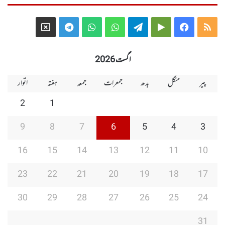
Telegram
X
WhatsApp
WhatsApp
Telegram
Google
Facebook
RSS
Group
Group
Play
اگست 2026
پیر
منگل
بدھ
جمعرات
جمعہ
ہفتہ
اتوار
2
1
9
8
7
6
5
4
3
16
15
14
13
12
11
10
23
22
21
20
19
18
17
30
29
28
27
26
25
24
31