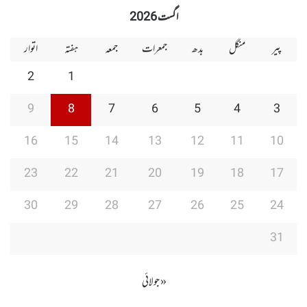
اگست 2026
پیر
منگل
بدھ
جمعرات
جمعہ
ہفتہ
اتوار
2
1
9
8
7
6
5
4
3
16
15
14
13
12
11
10
23
22
21
20
19
18
17
30
29
28
27
26
25
24
31
« جولائی