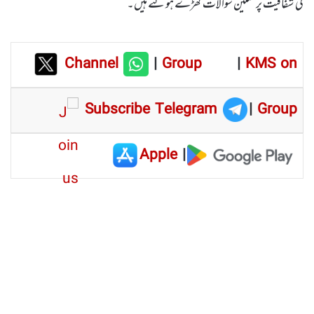
کی شفافیت پر سنگین سوالات کھڑے ہوگئے ہیں۔
Channel
|
Group
|
KMS on
Subscribe Telegram
|
Group
Apple
|