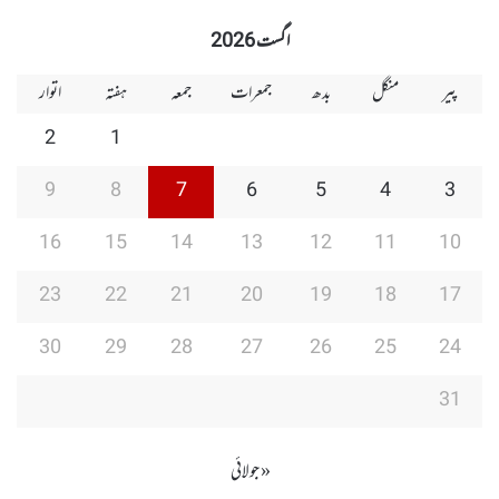
Group
Group
Play
اگست 2026
پیر
منگل
بدھ
جمعرات
جمعہ
ہفتہ
اتوار
2
1
9
8
7
6
5
4
3
16
15
14
13
12
11
10
23
22
21
20
19
18
17
30
29
28
27
26
25
24
31
« جولائی