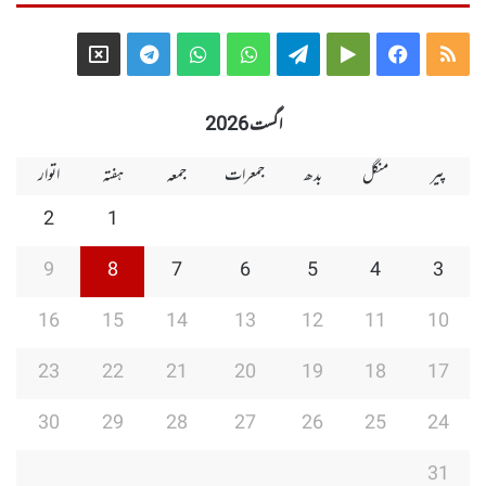
Telegram
X
WhatsApp
WhatsApp
Telegram
Google
Facebook
RSS
Group
Group
Play
اگست 2026
پیر
منگل
بدھ
جمعرات
جمعہ
ہفتہ
اتوار
2
1
9
8
7
6
5
4
3
16
15
14
13
12
11
10
23
22
21
20
19
18
17
30
29
28
27
26
25
24
31