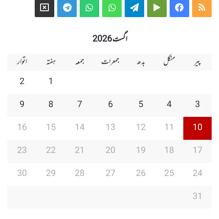
Telegram
X
WhatsApp
WhatsApp
Telegram
Google
Facebook
RSS
Group
Group
Play
اگست 2026
پیر
منگل
بدھ
جمعرات
جمعہ
ہفتہ
اتوار
2
1
9
8
7
6
5
4
3
16
15
14
13
12
11
10
23
22
21
20
19
18
17
30
29
28
27
26
25
24
31