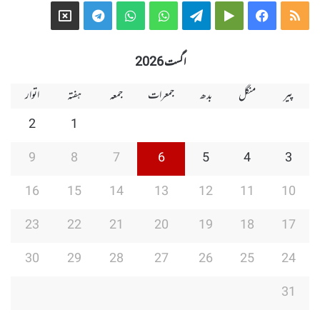
Telegram
X
WhatsApp
WhatsApp
Telegram
Google
Facebook
RSS
Group
Group
Play
اگست 2026
پیر
منگل
بدھ
جمعرات
جمعہ
ہفتہ
اتوار
2
1
9
8
7
6
5
4
3
16
15
14
13
12
11
10
23
22
21
20
19
18
17
30
29
28
27
26
25
24
31