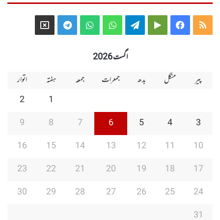
Telegram
X
WhatsApp
WhatsApp
Telegram
Google
Facebook
RSS
Group
Group
Play
اگست 2026
پیر
منگل
بدھ
جمعرات
جمعہ
ہفتہ
اتوار
2
1
9
8
7
6
5
4
3
16
15
14
13
12
11
10
23
22
21
20
19
18
17
30
29
28
27
26
25
24
31