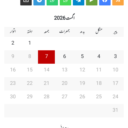
Group
Group
Play
اگست 2026
پیر
منگل
بدھ
جمعرات
جمعہ
ہفتہ
اتوار
2
1
9
8
7
6
5
4
3
16
15
14
13
12
11
10
23
22
21
20
19
18
17
30
29
28
27
26
25
24
31