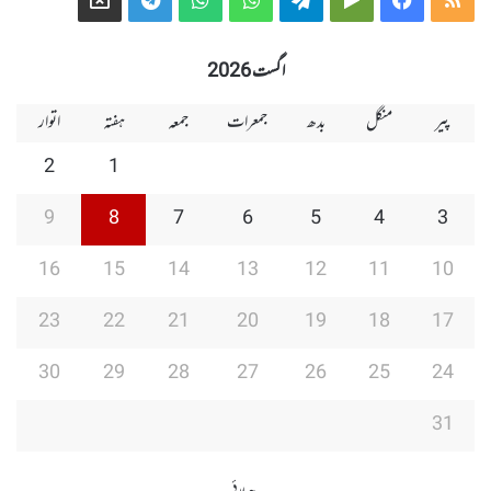
Group
Group
Play
اگست 2026
پیر
منگل
بدھ
جمعرات
جمعہ
ہفتہ
اتوار
2
1
9
8
7
6
5
4
3
16
15
14
13
12
11
10
23
22
21
20
19
18
17
30
29
28
27
26
25
24
31