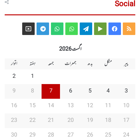
Social
Telegram
X
WhatsApp
WhatsApp
Telegram
Google
Facebook
RSS
Group
Group
Play
اگست 2026
پیر
منگل
بدھ
جمعرات
جمعہ
ہفتہ
اتوار
2
1
9
8
7
6
5
4
3
16
15
14
13
12
11
10
23
22
21
20
19
18
17
30
29
28
27
26
25
24