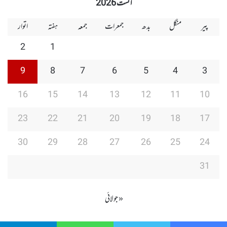
اگست 2026
پیر
منگل
بدھ
جمعرات
جمعہ
ہفتہ
اتوار
2
1
9
8
7
6
5
4
3
16
15
14
13
12
11
10
23
22
21
20
19
18
17
30
29
28
27
26
25
24
31
« جولائی