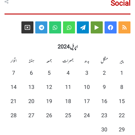
Social
Telegram
X
WhatsApp
WhatsApp
Telegram
Google
Facebook
RSS
Group
Group
Play
اپریل 2024
پیر
منگل
بدھ
جمعرات
جمعہ
ہفتہ
اتوار
7
6
5
4
3
2
1
14
13
12
11
10
9
8
21
20
19
18
17
16
15
28
27
26
25
24
23
22
30
29