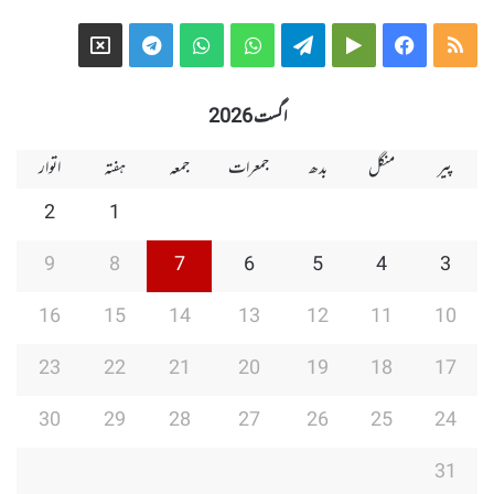
Telegram
X
WhatsApp
WhatsApp
Telegram
Google
Facebook
RSS
Group
Group
Play
اگست 2026
پیر
منگل
بدھ
جمعرات
جمعہ
ہفتہ
اتوار
2
1
9
8
7
6
5
4
3
16
15
14
13
12
11
10
23
22
21
20
19
18
17
30
29
28
27
26
25
24
31